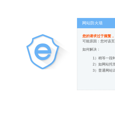
网站防火墙
您的请求过于频繁，
可能原因：您对该页
如何解决：
1）稍等一段
2）如网站托
3）普通网站