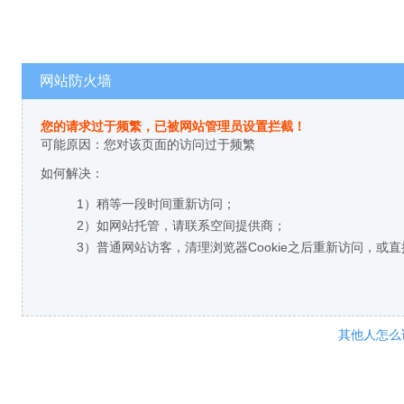
网站防火墙
您的请求过于频繁，已被网站管理员设置拦截！
可能原因：您对该页面的访问过于频繁
如何解决：
1）稍等一段时间重新访问；
2）如网站托管，请联系空间提供商；
3）普通网站访客，清理浏览器Cookie之后重新访问，或
其他人怎么