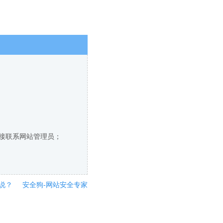
直接联系网站管理员；
说？
安全狗-网站安全专家