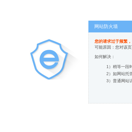
网站防火墙
您的请求过于频繁，
可能原因：您对该页
如何解决：
1）稍等一段
2）如网站托
3）普通网站