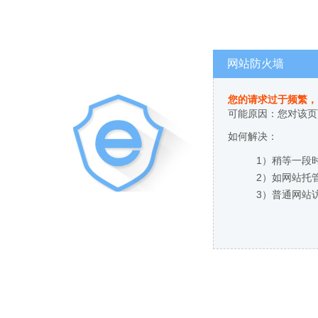
网站防火墙
您的请求过于频繁，
可能原因：您对该页
如何解决：
1）稍等一段
2）如网站托
3）普通网站