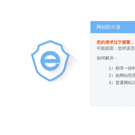
网站防火墙
您的请求过于频繁，
可能原因：您对该页
如何解决：
1）稍等一段
2）如网站托
3）普通网站