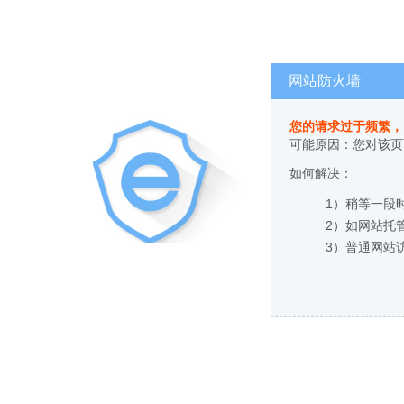
网站防火墙
您的请求过于频繁，
可能原因：您对该页
如何解决：
1）稍等一段
2）如网站托
3）普通网站