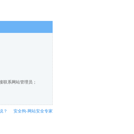
直接联系网站管理员；
说？
安全狗-网站安全专家