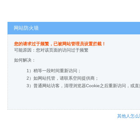
网站防火墙
您的请求过于频繁，已被网站管理员设置拦截！
可能原因：您对该页面的访问过于频繁
如何解决：
1）稍等一段时间重新访问；
2）如网站托管，请联系空间提供商；
3）普通网站访客，清理浏览器Cookie之后重新访问，或
其他人怎么