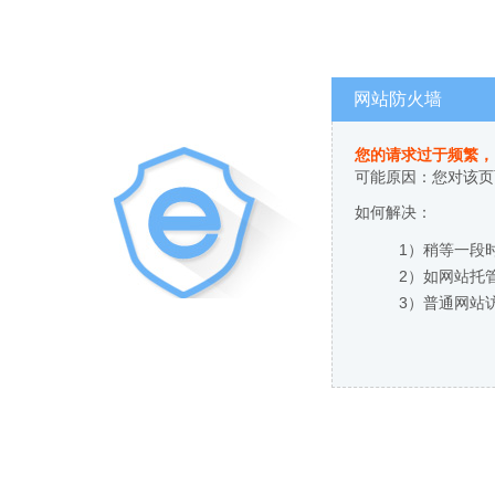
网站防火墙
您的请求过于频繁，
可能原因：您对该页
如何解决：
1）稍等一段
2）如网站托
3）普通网站