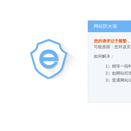
网站防火墙
您的请求过于频繁，
可能原因：您对该页
如何解决：
1）稍等一段
2）如网站托
3）普通网站