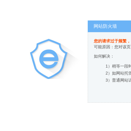
网站防火墙
您的请求过于频繁，
可能原因：您对该页
如何解决：
1）稍等一段
2）如网站托
3）普通网站