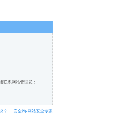
直接联系网站管理员；
说？
安全狗-网站安全专家