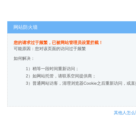
网站防火墙
您的请求过于频繁，已被网站管理员设置拦截！
可能原因：您对该页面的访问过于频繁
如何解决：
1）稍等一段时间重新访问；
2）如网站托管，请联系空间提供商；
3）普通网站访客，清理浏览器Cookie之后重新访问，或
其他人怎么