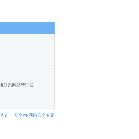
直接联系网站管理员；
说？
安全狗-网站安全专家