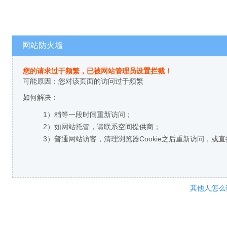
网站防火墙
您的请求过于频繁，已被网站管理员设置拦截！
可能原因：您对该页面的访问过于频繁
如何解决：
1）稍等一段时间重新访问；
2）如网站托管，请联系空间提供商；
3）普通网站访客，清理浏览器Cookie之后重新访问，或
其他人怎么